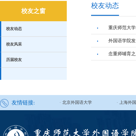
校友动态
校友之窗
重庆师范大学
校友动态
外国语学院发
校友风采
念重师哺育之
历届校友
友情链接:
· 北京外国语大学
· 上海外