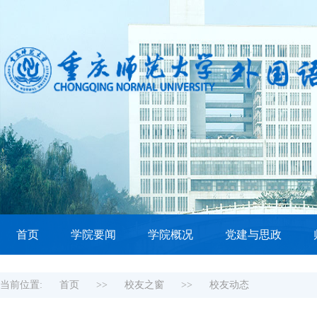
首页
学院要闻
学院概况
党建与思政
当前位置:
首页
>>
校友之窗
>>
校友动态