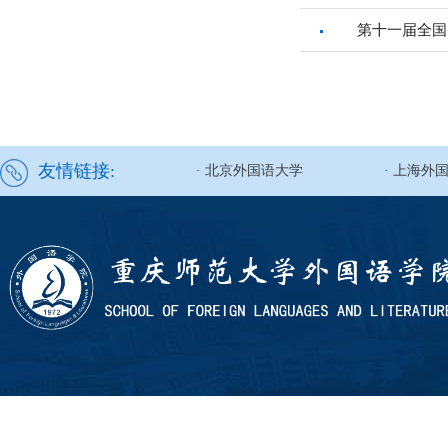
第十一届全国
友情链接:
· 北京外国语大学
· 上海外