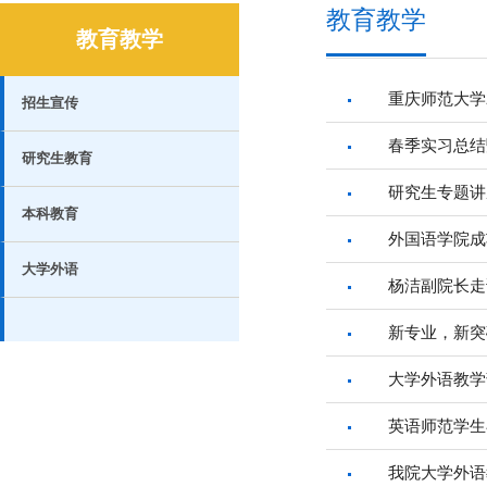
教育教学
教育教学
重庆师范大学
招生宣传
春季实习总结
研究生教育
研究生专题讲
本科教育
外国语学院成
大学外语
杨洁副院长走
新专业，新突
大学外语教学
英语师范学生
我院大学外语