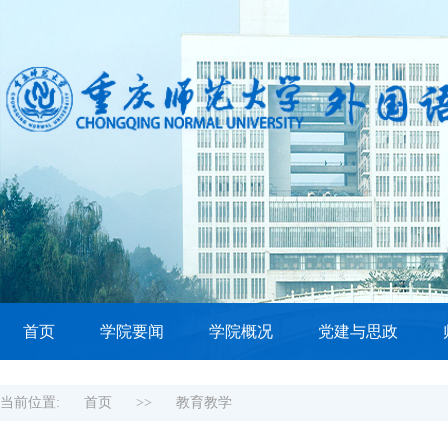
首页
学院要闻
学院概况
党建与思政
当前位置:
首页
>>
教育教学